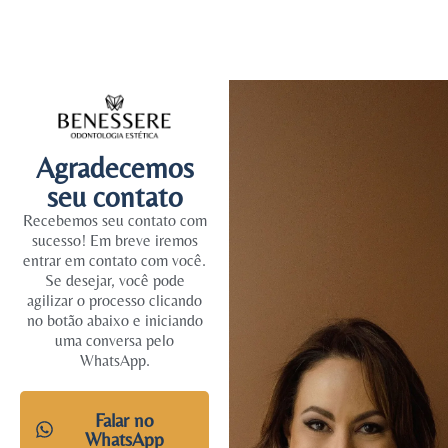
Agradecemos
seu contato
Recebemos seu contato com
sucesso! Em breve iremos
entrar em contato com você.
Se desejar, você pode
agilizar o processo clicando
no botão abaixo e iniciando
uma conversa pelo
WhatsApp.
Falar no
WhatsApp