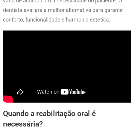
varia de acordo com a necessidade do paciente. O
dentista avaliará a melhor alternativa para garantir
conforto, funcionalidade e harmonia estética.
Quando a reabilitação oral é
necessária?