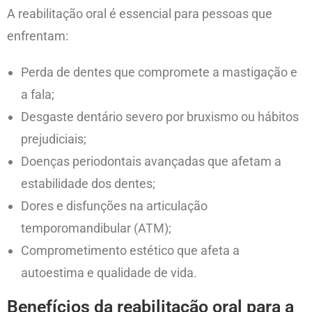
A reabilitação oral é essencial para pessoas que
enfrentam:
Perda de dentes que compromete a mastigação e
a fala;
Desgaste dentário severo por bruxismo ou hábitos
prejudiciais;
Doenças periodontais avançadas que afetam a
estabilidade dos dentes;
Dores e disfunções na articulação
temporomandibular (ATM);
Comprometimento estético que afeta a
autoestima e qualidade de vida.
Benefícios da reabilitação oral para a