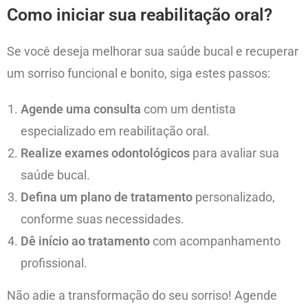
Como iniciar sua reabilitação oral?
Se você deseja melhorar sua saúde bucal e recuperar
um sorriso funcional e bonito, siga estes passos:
Agende uma consulta
com um dentista
especializado em reabilitação oral.
Realize exames odontológicos
para avaliar sua
saúde bucal.
Defina um plano de tratamento
personalizado,
conforme suas necessidades.
Dê início ao tratamento
com acompanhamento
profissional.
Não adie a transformação do seu sorriso! Agende