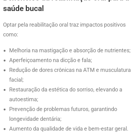
saúde bucal
Optar pela reabilitação oral traz impactos positivos
como:
Melhoria na mastigação e absorção de nutrientes;
Aperfeiçoamento na dicção e fala;
Redução de dores crônicas na ATM e musculatura
facial;
Restauração da estética do sorriso, elevando a
autoestima;
Prevenção de problemas futuros, garantindo
longevidade dentária;
Aumento da qualidade de vida e bem-estar geral.