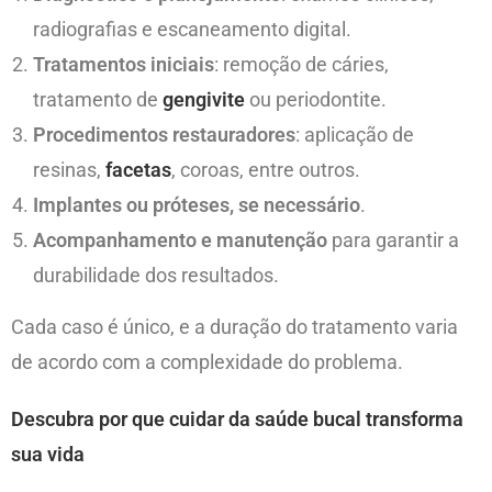
radiografias e escaneamento digital.
Tratamentos iniciais
: remoção de cáries,
tratamento de
gengivite
ou periodontite.
Procedimentos restauradores
: aplicação de
resinas,
facetas
, coroas, entre outros.
Implantes ou próteses, se necessário
.
Acompanhamento e manutenção
para garantir a
durabilidade dos resultados.
Cada caso é único, e a duração do tratamento varia
de acordo com a complexidade do problema.
Descubra por que cuidar da saúde bucal transforma
sua vida