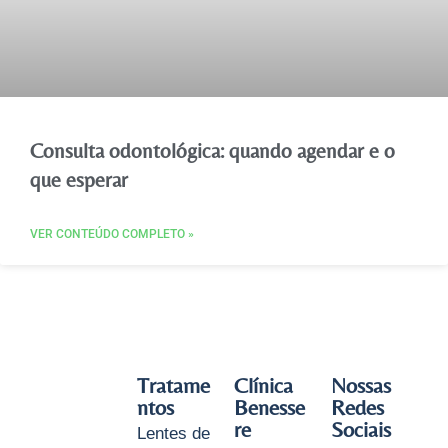
Consulta odontológica: quando agendar e o
que esperar
VER CONTEÚDO COMPLETO »
Tratame
Clínica
Nossas
ntos
Benesse
Redes
re
Sociais
Lentes de