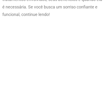
é necessária. Se você busca um sorriso confiante e
funcional, continue lendo!