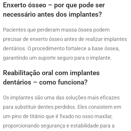
Enxerto ósseo – por que pode ser
necessário antes dos implantes?
Pacientes que perderam massa óssea podem
precisar de enxerto ósseo antes de realizar implantes
dentários. O procedimento fortalece a base óssea,
garantindo um suporte seguro para o implante.
Reabilitação oral com implantes
dentários – como funciona?
Os implantes são uma das soluções mais eficazes
para substituir dentes perdidos. Eles consistem em
um pino de titânio que é fixado no osso maxilar,
proporcionando segurança e estabilidade para a