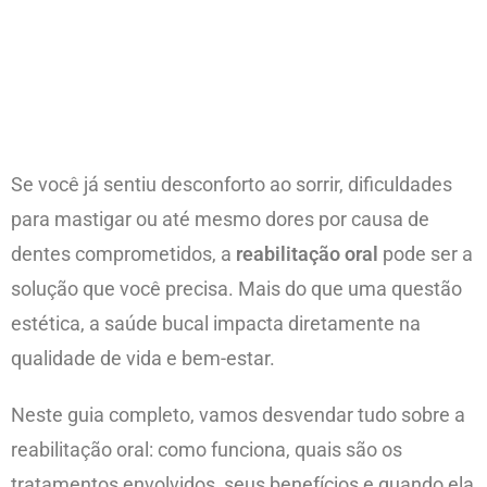
Se você já sentiu desconforto ao sorrir, dificuldades
para mastigar ou até mesmo dores por causa de
dentes comprometidos, a
reabilitação oral
pode ser a
solução que você precisa. Mais do que uma questão
estética, a saúde bucal impacta diretamente na
qualidade de vida e bem-estar.
Neste guia completo, vamos desvendar tudo sobre a
reabilitação oral: como funciona, quais são os
tratamentos envolvidos, seus benefícios e quando ela