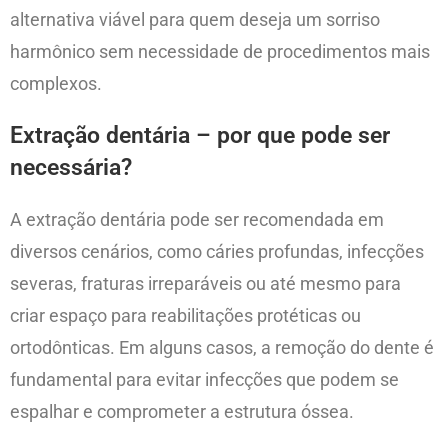
alternativa viável para quem deseja um sorriso
harmônico sem necessidade de procedimentos mais
complexos.
Extração dentária – por que pode ser
necessária?
A extração dentária pode ser recomendada em
diversos cenários, como cáries profundas, infecções
severas, fraturas irreparáveis ou até mesmo para
criar espaço para reabilitações protéticas ou
ortodônticas. Em alguns casos, a remoção do dente é
fundamental para evitar infecções que podem se
espalhar e comprometer a estrutura óssea.