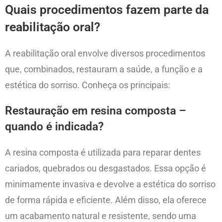
Quais procedimentos fazem parte da
reabilitação oral?
A reabilitação oral envolve diversos procedimentos
que, combinados, restauram a saúde, a função e a
estética do sorriso. Conheça os principais:
Restauração em resina composta –
quando é indicada?
A resina composta é utilizada para reparar dentes
cariados, quebrados ou desgastados. Essa opção é
minimamente invasiva e devolve a estética do sorriso
de forma rápida e eficiente. Além disso, ela oferece
um acabamento natural e resistente, sendo uma