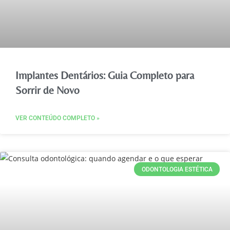
Implantes Dentários: Guia Completo para
Sorrir de Novo
VER CONTEÚDO COMPLETO »
ODONTOLOGIA ESTÉTICA