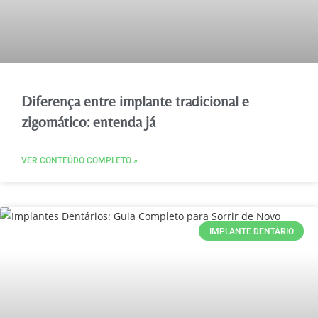
Diferença entre implante tradicional e
zigomático: entenda já
VER CONTEÚDO COMPLETO »
IMPLANTE DENTÁRIO