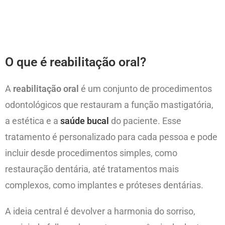
O que é reabilitação oral?
A
reabilitação oral
é um conjunto de procedimentos
odontológicos que restauram a função mastigatória,
a estética e a
saúde bucal
do paciente. Esse
tratamento é personalizado para cada pessoa e pode
incluir desde procedimentos simples, como
restauração dentária, até tratamentos mais
complexos, como implantes e próteses dentárias.
A ideia central é devolver a harmonia do sorriso,