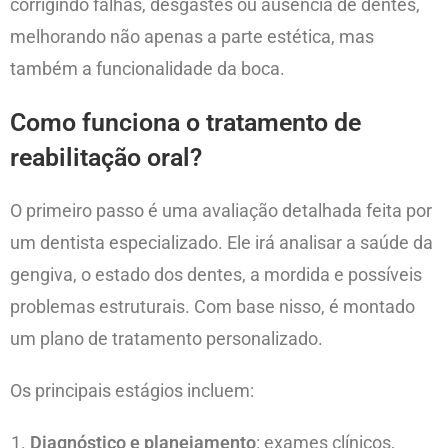
corrigindo falhas, desgastes ou ausência de dentes,
melhorando não apenas a parte estética, mas
também a funcionalidade da boca.
Como funciona o tratamento de
reabilitação oral?
O primeiro passo é uma avaliação detalhada feita por
um dentista especializado. Ele irá analisar a saúde da
gengiva, o estado dos dentes, a mordida e possíveis
problemas estruturais. Com base nisso, é montado
um plano de tratamento personalizado.
Os principais estágios incluem:
Diagnóstico e planejamento
: exames clínicos,