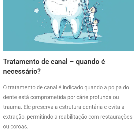
Tratamento de canal – quando é
necessário?
O tratamento de canal é indicado quando a polpa do
dente está comprometida por cárie profunda ou
trauma. Ele preserva a estrutura dentária e evita a
extração, permitindo a reabilitação com restaurações
ou coroas.