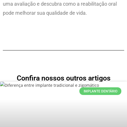
uma avaliação e descubra como a reabilitação oral
pode melhorar sua qualidade de vida.
Confira nossos outros artigos
IMPLANTE DENTÁRIO