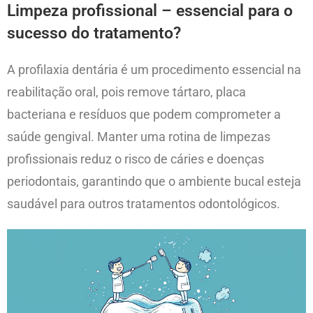
Limpeza profissional – essencial para o
sucesso do tratamento?
A profilaxia dentária é um procedimento essencial na
reabilitação oral, pois remove tártaro, placa
bacteriana e resíduos que podem comprometer a
saúde gengival. Manter uma rotina de limpezas
profissionais reduz o risco de cáries e doenças
periodontais, garantindo que o ambiente bucal esteja
saudável para outros tratamentos odontológicos.