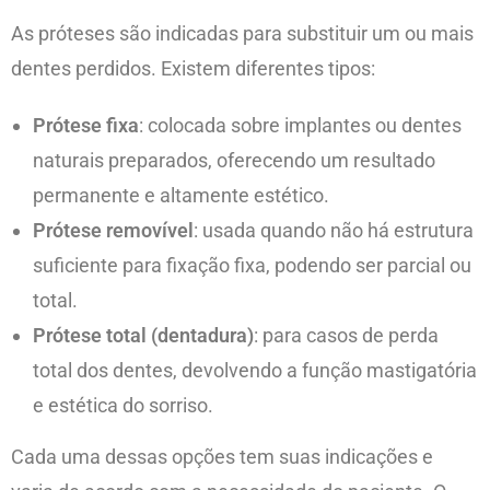
As próteses são indicadas para substituir um ou mais
dentes perdidos. Existem diferentes tipos:
Prótese fixa
: colocada sobre implantes ou dentes
naturais preparados, oferecendo um resultado
permanente e altamente estético.
Prótese removível
: usada quando não há estrutura
suficiente para fixação fixa, podendo ser parcial ou
total.
Prótese total (dentadura)
: para casos de perda
total dos dentes, devolvendo a função mastigatória
e estética do sorriso.
Cada uma dessas opções tem suas indicações e