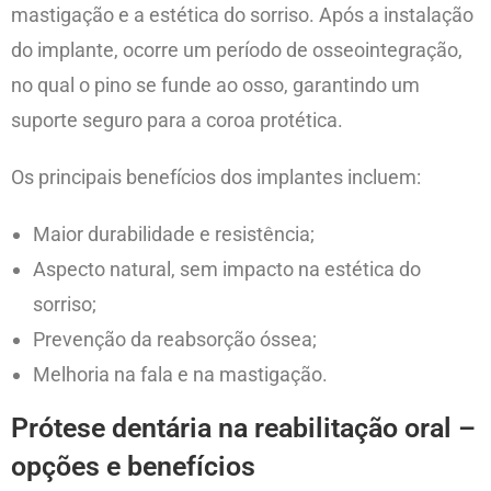
mastigação e a estética do sorriso. Após a instalação
do implante, ocorre um período de osseointegração,
no qual o pino se funde ao osso, garantindo um
suporte seguro para a coroa protética.
Os principais benefícios dos implantes incluem:
Maior durabilidade e resistência;
Aspecto natural, sem impacto na estética do
sorriso;
Prevenção da reabsorção óssea;
Melhoria na fala e na mastigação.
Prótese dentária na reabilitação oral –
opções e benefícios